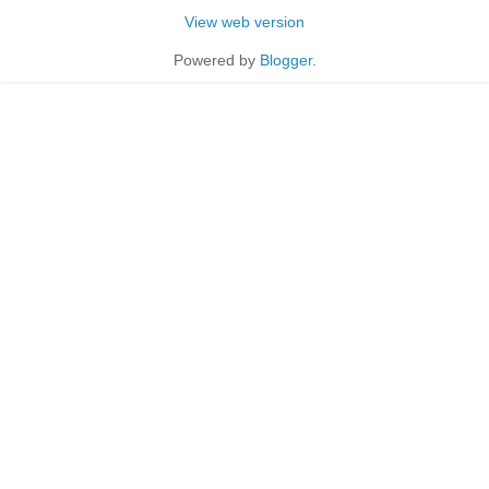
View web version
Powered by
Blogger
.