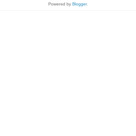
Powered by
Blogger
.