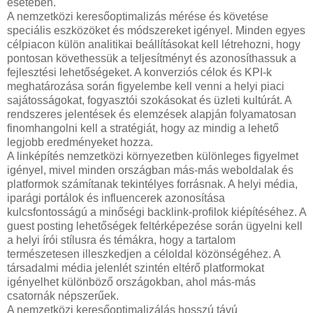
esetében.
A nemzetközi keresőoptimalizás mérése és követése
speciális eszközöket és módszereket igényel. Minden egyes
célpiacon külön analitikai beállításokat kell létrehozni, hogy
pontosan követhessük a teljesítményt és azonosíthassuk a
fejlesztési lehetőségeket. A konverziós célok és KPI-k
meghatározása során figyelembe kell venni a helyi piaci
sajátosságokat, fogyasztói szokásokat és üzleti kultúrát. A
rendszeres jelentések és elemzések alapján folyamatosan
finomhangolni kell a stratégiát, hogy az mindig a lehető
legjobb eredményeket hozza.
A linképítés nemzetközi környezetben különleges figyelmet
igényel, mivel minden országban más-más weboldalak és
platformok számítanak tekintélyes forrásnak. A helyi média,
iparági portálok és influencerek azonosítása
kulcsfontosságú a minőségi backlink-profilok kiépítéséhez. A
guest posting lehetőségek feltérképezése során ügyelni kell
a helyi írói stílusra és témákra, hogy a tartalom
természetesen illeszkedjen a céloldal közönségéhez. A
társadalmi média jelenlét szintén eltérő platformokat
igényelhet különböző országokban, ahol más-más
csatornák népszerűek.
A nemzetközi keresőoptimalizálás hosszú távú