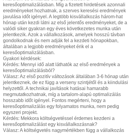
keresőoptimalizálásban. Míg a fizetett hirdetések azonnali
eredményeket hozhatnak, a szerves keresési eredmények
javulása időt igényel. A legtöbb kisvállalkozás három-hat
hónap után kezdi látni az első jelentős eredményeket, de a
valódi siker gyakran egy éves következetes munka után
jelentkezik. Azok a vállalkozások, amelyek hosszú távban
gondolkodnak és nem adják fel a kezdeti hónapokban,
általában a legjobb eredményeket érik el a
keresőoptimalizálásban.
Gyakori kérdések:
Kérdés: Mennyi idő alatt láthatók az első eredmények a
keresőoptimalizálásból?
Válasz: Az első pozitív változások általában 3-6 hónap után
jelentkeznek, de ez függ a verseny szintjétől és a kiindulási
helyzettől. A technikai javítások hatásai hamarabb
megmutatkozhatnak, míg a tartalom-alapú optimalizálás
hosszabb időt igényel. Fontos megérteni, hogy a
keresőoptimalizálás egy folyamatos munka, nem pedig
egyszeri projekt.
Kérdés: Mekkora költségvetéssel érdemes kezdeni a
keresőoptimalizálást egy kisvállalkozásnak?
Válasz: A költségvetés nagymértékben függ a vállalkozás