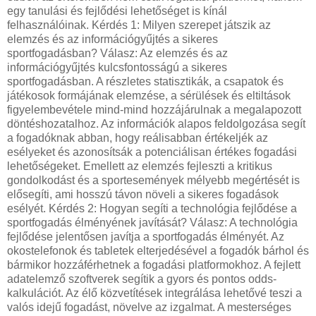
egy tanulási és fejlődési lehetőséget is kínál
felhasználóinak. Kérdés 1: Milyen szerepet játszik az
elemzés és az információgyűjtés a sikeres
sportfogadásban? Válasz: Az elemzés és az
információgyűjtés kulcsfontosságú a sikeres
sportfogadásban. A részletes statisztikák, a csapatok és
játékosok formájának elemzése, a sérülések és eltiltások
figyelembevétele mind-mind hozzájárulnak a megalapozott
döntéshozatalhoz. Az információk alapos feldolgozása segít
a fogadóknak abban, hogy reálisabban értékeljék az
esélyeket és azonosítsák a potenciálisan értékes fogadási
lehetőségeket. Emellett az elemzés fejleszti a kritikus
gondolkodást és a sportesemények mélyebb megértését is
elősegíti, ami hosszú távon növeli a sikeres fogadások
esélyét. Kérdés 2: Hogyan segíti a technológia fejlődése a
sportfogadás élményének javítását? Válasz: A technológia
fejlődése jelentősen javítja a sportfogadás élményét. Az
okostelefonok és tabletek elterjedésével a fogadók bárhol és
bármikor hozzáférhetnek a fogadási platformokhoz. A fejlett
adatelemző szoftverek segítik a gyors és pontos odds-
kalkulációt. Az élő közvetítések integrálása lehetővé teszi a
valós idejű fogadást, növelve az izgalmat. A mesterséges