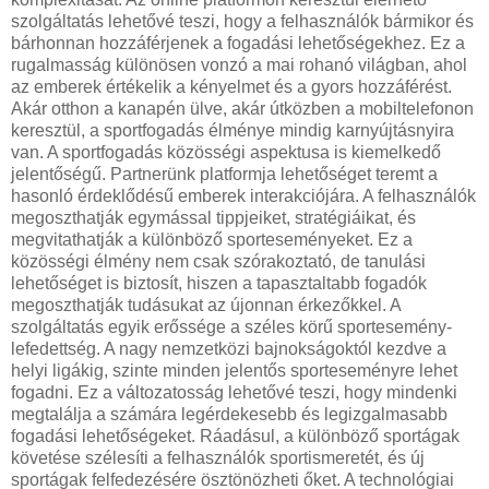
szolgáltatás lehetővé teszi, hogy a felhasználók bármikor és
bárhonnan hozzáférjenek a fogadási lehetőségekhez. Ez a
rugalmasság különösen vonzó a mai rohanó világban, ahol
az emberek értékelik a kényelmet és a gyors hozzáférést.
Akár otthon a kanapén ülve, akár útközben a mobiltelefonon
keresztül, a sportfogadás élménye mindig karnyújtásnyira
van. A sportfogadás közösségi aspektusa is kiemelkedő
jelentőségű. Partnerünk platformja lehetőséget teremt a
hasonló érdeklődésű emberek interakciójára. A felhasználók
megoszthatják egymással tippjeiket, stratégiáikat, és
megvitathatják a különböző sporteseményeket. Ez a
közösségi élmény nem csak szórakoztató, de tanulási
lehetőséget is biztosít, hiszen a tapasztaltabb fogadók
megoszthatják tudásukat az újonnan érkezőkkel. A
szolgáltatás egyik erőssége a széles körű sportesemény-
lefedettség. A nagy nemzetközi bajnokságoktól kezdve a
helyi ligákig, szinte minden jelentős sporteseményre lehet
fogadni. Ez a változatosság lehetővé teszi, hogy mindenki
megtalálja a számára legérdekesebb és legizgalmasabb
fogadási lehetőségeket. Ráadásul, a különböző sportágak
követése szélesíti a felhasználók sportismeretét, és új
sportágak felfedezésére ösztönözheti őket. A technológiai