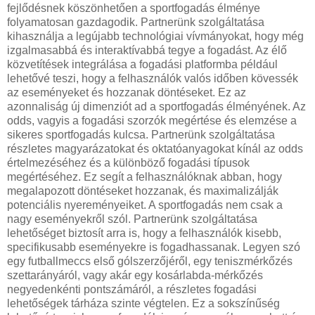
fejlődésnek köszönhetően a sportfogadás élménye
folyamatosan gazdagodik. Partnerünk szolgáltatása
kihasználja a legújabb technológiai vívmányokat, hogy még
izgalmasabbá és interaktívabbá tegye a fogadást. Az élő
közvetítések integrálása a fogadási platformba például
lehetővé teszi, hogy a felhasználók valós időben kövessék
az eseményeket és hozzanak döntéseket. Ez az
azonnaliság új dimenziót ad a sportfogadás élményének. Az
odds, vagyis a fogadási szorzók megértése és elemzése a
sikeres sportfogadás kulcsa. Partnerünk szolgáltatása
részletes magyarázatokat és oktatóanyagokat kínál az odds
értelmezéséhez és a különböző fogadási típusok
megértéséhez. Ez segít a felhasználóknak abban, hogy
megalapozott döntéseket hozzanak, és maximalizálják
potenciális nyereményeiket. A sportfogadás nem csak a
nagy eseményekről szól. Partnerünk szolgáltatása
lehetőséget biztosít arra is, hogy a felhasználók kisebb,
specifikusabb eseményekre is fogadhassanak. Legyen szó
egy futballmeccs első gólszerzőjéről, egy teniszmérkőzés
szettarányáról, vagy akár egy kosárlabda-mérkőzés
negyedenkénti pontszámáról, a részletes fogadási
lehetőségek tárháza szinte végtelen. Ez a sokszínűség