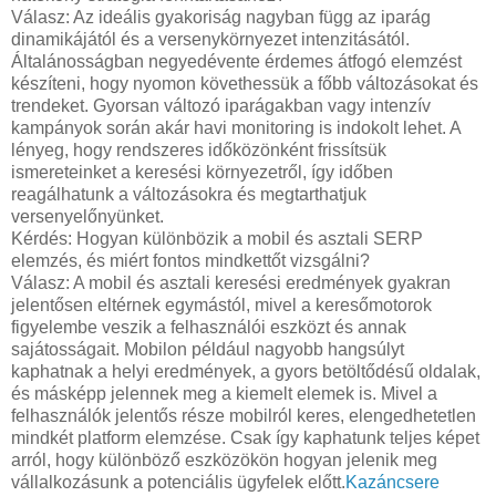
Válasz: Az ideális gyakoriság nagyban függ az iparág
dinamikájától és a versenykörnyezet intenzitásától.
Általánosságban negyedévente érdemes átfogó elemzést
készíteni, hogy nyomon követhessük a főbb változásokat és
trendeket. Gyorsan változó iparágakban vagy intenzív
kampányok során akár havi monitoring is indokolt lehet. A
lényeg, hogy rendszeres időközönként frissítsük
ismereteinket a keresési környezetről, így időben
reagálhatunk a változásokra és megtarthatjuk
versenyelőnyünket.
Kérdés: Hogyan különbözik a mobil és asztali SERP
elemzés, és miért fontos mindkettőt vizsgálni?
Válasz: A mobil és asztali keresési eredmények gyakran
jelentősen eltérnek egymástól, mivel a keresőmotorok
figyelembe veszik a felhasználói eszközt és annak
sajátosságait. Mobilon például nagyobb hangsúlyt
kaphatnak a helyi eredmények, a gyors betöltődésű oldalak,
és másképp jelennek meg a kiemelt elemek is. Mivel a
felhasználók jelentős része mobilról keres, elengedhetetlen
mindkét platform elemzése. Csak így kaphatunk teljes képet
arról, hogy különböző eszközökön hogyan jelenik meg
vállalkozásunk a potenciális ügyfelek előtt.
Kazáncsere