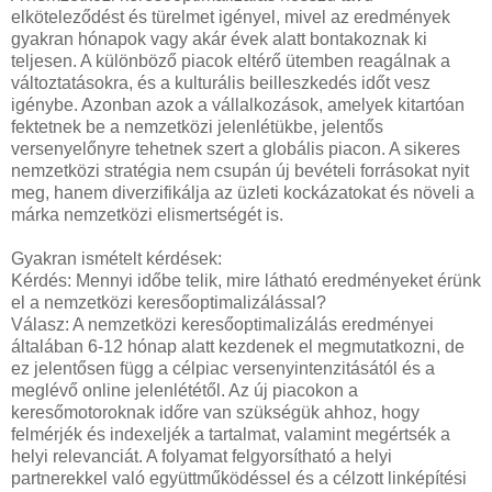
elköteleződést és türelmet igényel, mivel az eredmények
gyakran hónapok vagy akár évek alatt bontakoznak ki
teljesen. A különböző piacok eltérő ütemben reagálnak a
változtatásokra, és a kulturális beilleszkedés időt vesz
igénybe. Azonban azok a vállalkozások, amelyek kitartóan
fektetnek be a nemzetközi jelenlétükbe, jelentős
versenyelőnyre tehetnek szert a globális piacon. A sikeres
nemzetközi stratégia nem csupán új bevételi forrásokat nyit
meg, hanem diverzifikálja az üzleti kockázatokat és növeli a
márka nemzetközi elismertségét is.
Gyakran ismételt kérdések:
Kérdés: Mennyi időbe telik, mire látható eredményeket érünk
el a nemzetközi keresőoptimalizálással?
Válasz: A nemzetközi keresőoptimalizálás eredményei
általában 6-12 hónap alatt kezdenek el megmutatkozni, de
ez jelentősen függ a célpiac versenyintenzitásától és a
meglévő online jelenlététől. Az új piacokon a
keresőmotoroknak időre van szükségük ahhoz, hogy
felmérjék és indexeljék a tartalmat, valamint megértsék a
helyi relevanciát. A folyamat felgyorsítható a helyi
partnerekkel való együttműködéssel és a célzott linképítési