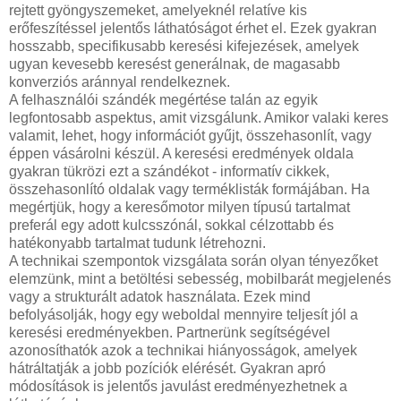
rejtett gyöngyszemeket, amelyeknél relatíve kis
erőfeszítéssel jelentős láthatóságot érhet el. Ezek gyakran
hosszabb, specifikusabb keresési kifejezések, amelyek
ugyan kevesebb keresést generálnak, de magasabb
konverziós aránnyal rendelkeznek.
A felhasználói szándék megértése talán az egyik
legfontosabb aspektus, amit vizsgálunk. Amikor valaki keres
valamit, lehet, hogy információt gyűjt, összehasonlít, vagy
éppen vásárolni készül. A keresési eredmények oldala
gyakran tükrözi ezt a szándékot - informatív cikkek,
összehasonlító oldalak vagy terméklisták formájában. Ha
megértjük, hogy a keresőmotor milyen típusú tartalmat
preferál egy adott kulcsszónál, sokkal célzottabb és
hatékonyabb tartalmat tudunk létrehozni.
A technikai szempontok vizsgálata során olyan tényezőket
elemzünk, mint a betöltési sebesség, mobilbarát megjelenés
vagy a strukturált adatok használata. Ezek mind
befolyásolják, hogy egy weboldal mennyire teljesít jól a
keresési eredményekben. Partnerünk segítségével
azonosíthatók azok a technikai hiányosságok, amelyek
hátráltatják a jobb pozíciók elérését. Gyakran apró
módosítások is jelentős javulást eredményezhetnek a