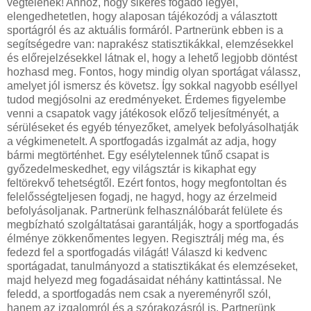
végtelenek! Ahhoz, hogy sikeres fogadó legyél,
elengedhetetlen, hogy alaposan tájékozódj a választott
sportágról és az aktuális formáról. Partnerünk ebben is a
segítségedre van: naprakész statisztikákkal, elemzésekkel
és előrejelzésekkel látnak el, hogy a lehető legjobb döntést
hozhasd meg. Fontos, hogy mindig olyan sportágat válassz,
amelyet jól ismersz és követsz. Így sokkal nagyobb eséllyel
tudod megjósolni az eredményeket. Érdemes figyelembe
venni a csapatok vagy játékosok előző teljesítményét, a
sérüléseket és egyéb tényezőket, amelyek befolyásolhatják
a végkimenetelt. A sportfogadás izgalmát az adja, hogy
bármi megtörténhet. Egy esélytelennek tűnő csapat is
győzedelmeskedhet, egy világsztár is kikaphat egy
feltörekvő tehetségtől. Ezért fontos, hogy megfontoltan és
felelősségteljesen fogadj, ne hagyd, hogy az érzelmeid
befolyásoljanak. Partnerünk felhasználóbarát felülete és
megbízható szolgáltatásai garantálják, hogy a sportfogadás
élménye zökkenőmentes legyen. Regisztrálj még ma, és
fedezd fel a sportfogadás világát! Válaszd ki kedvenc
sportágadat, tanulmányozd a statisztikákat és elemzéseket,
majd helyezd meg fogadásaidat néhány kattintással. Ne
feledd, a sportfogadás nem csak a nyereményről szól,
hanem az izgalomról és a szórakozásról is. Partnerünk