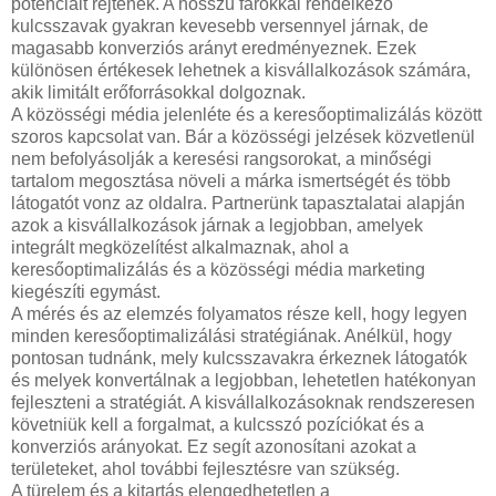
potenciált rejtenek. A hosszú farokkal rendelkező
kulcsszavak gyakran kevesebb versennyel járnak, de
magasabb konverziós arányt eredményeznek. Ezek
különösen értékesek lehetnek a kisvállalkozások számára,
akik limitált erőforrásokkal dolgoznak.
A közösségi média jelenléte és a keresőoptimalizálás között
szoros kapcsolat van. Bár a közösségi jelzések közvetlenül
nem befolyásolják a keresési rangsorokat, a minőségi
tartalom megosztása növeli a márka ismertségét és több
látogatót vonz az oldalra. Partnerünk tapasztalatai alapján
azok a kisvállalkozások járnak a legjobban, amelyek
integrált megközelítést alkalmaznak, ahol a
keresőoptimalizálás és a közösségi média marketing
kiegészíti egymást.
A mérés és az elemzés folyamatos része kell, hogy legyen
minden keresőoptimalizálási stratégiának. Anélkül, hogy
pontosan tudnánk, mely kulcsszavakra érkeznek látogatók
és melyek konvertálnak a legjobban, lehetetlen hatékonyan
fejleszteni a stratégiát. A kisvállalkozásoknak rendszeresen
követniük kell a forgalmat, a kulcsszó pozíciókat és a
konverziós arányokat. Ez segít azonosítani azokat a
területeket, ahol további fejlesztésre van szükség.
A türelem és a kitartás elengedhetetlen a