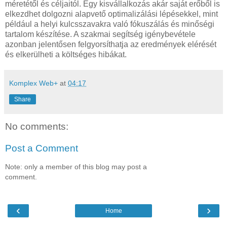
méretétől és céljaitól. Egy kisvállalkozás akár saját erőből is
elkezdhet dolgozni alapvető optimalizálási lépésekkel, mint
például a helyi kulcsszavakra való fókuszálás és minőségi
tartalom készítése. A szakmai segítség igénybevétele
azonban jelentősen felgyorsíthatja az eredmények elérését
és elkerülheti a költséges hibákat.
Komplex Web+
at
04:17
Share
No comments:
Post a Comment
Note: only a member of this blog may post a
comment.
‹
›
Home