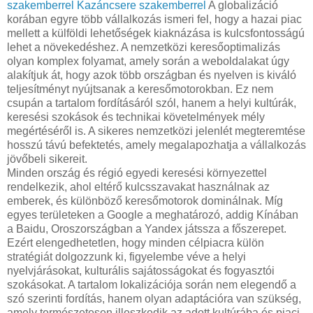
szakemberrel
Kazáncsere szakemberrel
A globalizáció
korában egyre több vállalkozás ismeri fel, hogy a hazai piac
mellett a külföldi lehetőségek kiaknázása is kulcsfontosságú
lehet a növekedéshez. A nemzetközi keresőoptimalizás
olyan komplex folyamat, amely során a weboldalakat úgy
alakítjuk át, hogy azok több országban és nyelven is kiváló
teljesítményt nyújtsanak a keresőmotorokban. Ez nem
csupán a tartalom fordításáról szól, hanem a helyi kultúrák,
keresési szokások és technikai követelmények mély
megértéséről is. A sikeres nemzetközi jelenlét megteremtése
hosszú távú befektetés, amely megalapozhatja a vállalkozás
jövőbeli sikereit.
Minden ország és régió egyedi keresési környezettel
rendelkezik, ahol eltérő kulcsszavakat használnak az
emberek, és különböző keresőmotorok dominálnak. Míg
egyes területeken a Google a meghatározó, addig Kínában
a Baidu, Oroszországban a Yandex játssza a főszerepet.
Ezért elengedhetetlen, hogy minden célpiacra külön
stratégiát dolgozzunk ki, figyelembe véve a helyi
nyelvjárásokat, kulturális sajátosságokat és fogyasztói
szokásokat. A tartalom lokalizációja során nem elegendő a
szó szerinti fordítás, hanem olyan adaptációra van szükség,
amely természetesen illeszkedik az adott kultúrába és piaci